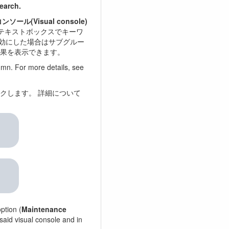
earch.
ール(Visual console)
テキストボックスでキーワ
効にした場合はサブグルー
果を表示できます。
mn. For more details, see
クします。 詳細について
option (
Maintenance
said visual console and in