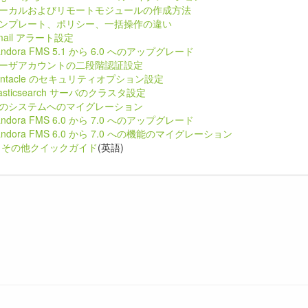
ーカルおよびリモートモジュールの作成方法
ンプレート、ポリシー、一括操作の違い
mail アラート設定
andora FMS 5.1 から 6.0 へのアップグレード
ーザアカウントの二段階認証設定
entacle のセキュリティオプション設定
lasticsearch サーバのクラスタ設定
のシステムへのマイグレーション
andora FMS 6.0 から 7.0 へのアップグレード
andora FMS 6.0 から 7.0 への機能のマイグレーション
その他クイックガイド
(英語)