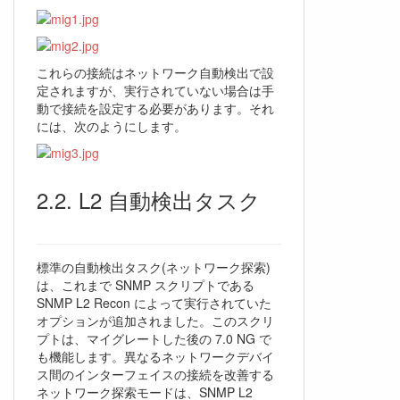
これらの接続はネットワーク自動検出で設
定されますが、実行されていない場合は手
動で接続を設定する必要があります。それ
には、次のようにします。
L2 自動検出タスク
標準の自動検出タスク(ネットワーク探索)
は、これまで SNMP スクリプトである
SNMP L2 Recon によって実行されていた
オプションが追加されました。このスクリ
プトは、マイグレートした後の 7.0 NG で
も機能します。異なるネットワークデバイ
ス間のインターフェイスの接続を改善する
ネットワーク探索モードは、SNMP L2