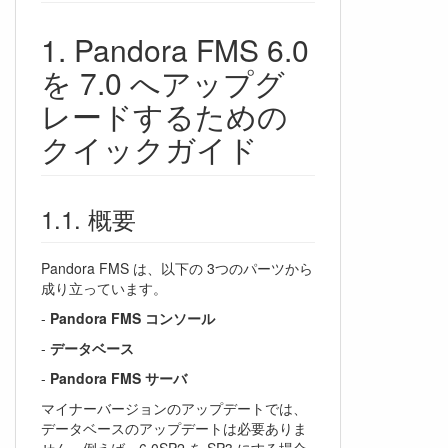
Pandora FMS 6.0
を 7.0 へアップグ
レードするための
クイックガイド
概要
Pandora FMS は、以下の 3つのパーツから
成り立っています。
-
Pandora FMS コンソール
-
データベース
-
Pandora FMS サーバ
マイナーバージョンのアップデートでは、
データベースのアップデートは必要ありま
せん。例えば、6.0SP2 を SP3 にする場合