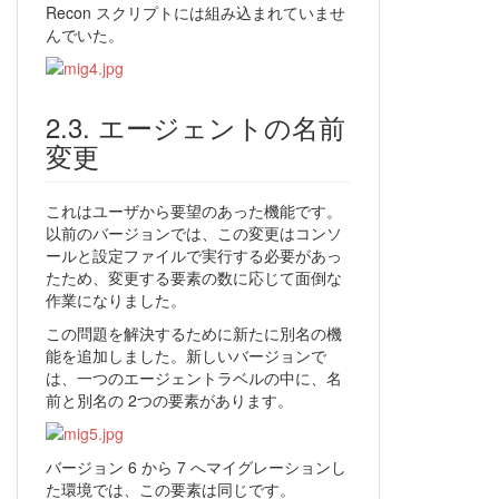
Recon スクリプトには組み込まれていませ
んでいた。
エージェントの名前
変更
これはユーザから要望のあった機能です。
以前のバージョンでは、この変更はコンソ
ールと設定ファイルで実行する必要があっ
たため、変更する要素の数に応じて面倒な
作業になりました。
この問題を解決するために新たに別名の機
能を追加しました。新しいバージョンで
は、一つのエージェントラベルの中に、名
前と別名の 2つの要素があります。
バージョン 6 から 7 へマイグレーションし
た環境では、この要素は同じです。