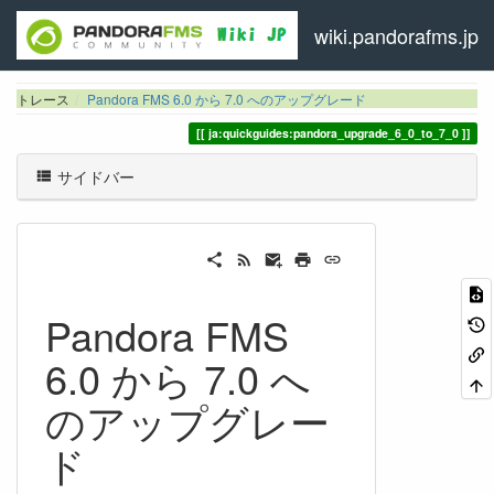
wiki.pandorafms.jp
トレース
Pandora FMS 6.0 から 7.0 へのアップグレード
ja:quickguides:pandora_upgrade_6_0_to_7_0
サイドバー
Pandora FMS
6.0 から 7.0 へ
のアップグレー
ド