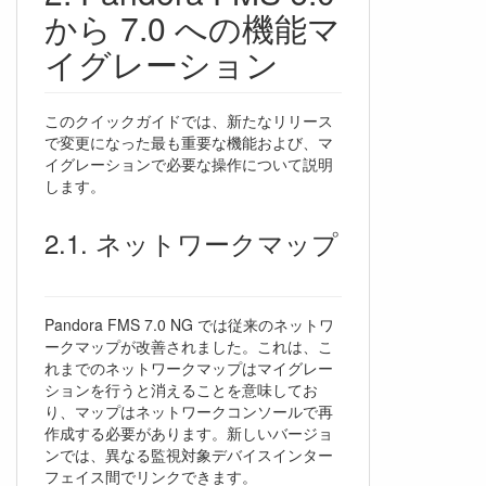
から 7.0 への機能マ
イグレーション
このクイックガイドでは、新たなリリース
で変更になった最も重要な機能および、マ
イグレーションで必要な操作について説明
します。
ネットワークマップ
Pandora FMS 7.0 NG では従来のネットワ
ークマップが改善されました。これは、こ
れまでのネットワークマップはマイグレー
ションを行うと消えることを意味してお
り、マップはネットワークコンソールで再
作成する必要があります。新しいバージョ
ンでは、異なる監視対象デバイスインター
フェイス間でリンクできます。