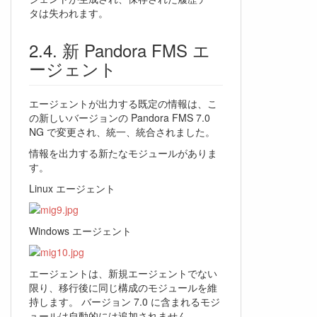
タは失われます。
新 Pandora FMS エ
ージェント
エージェントが出力する既定の情報は、こ
の新しいバージョンの Pandora FMS 7.0
NG で変更され、統一、統合されました。
情報を出力する新たなモジュールがありま
す。
Linux エージェント
Windows エージェント
エージェントは、新規エージェントでない
限り、移行後に同じ構成のモジュールを維
持します。 バージョン 7.0 に含まれるモジ
ュールは自動的には追加されません。