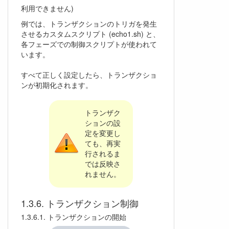
利用できません)
例では、トランザクションのトリガを発生
させるカスタムスクリプト (echo1.sh) と、
各フェーズでの制御スクリプトが使われて
います。
すべて正しく設定したら、トランザクショ
ンが初期化されます。
トランザク
ションの設
定を変更し
ても、再実
行されるま
では反映さ
れません。
トランザクション制御
トランザクションの開始