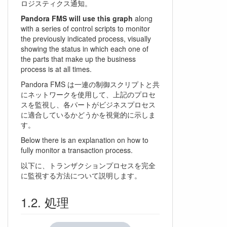
ロジスティクス通知。
Pandora FMS will use this graph
along
with a series of control scripts to monitor
the previously indicated process, visually
showing the status in which each one of
the parts that make up the business
process is at all times.
Pandora FMS は一連の制御スクリプトと共
にネットワークを使用して、上記のプロセ
スを監視し、各パートがビジネスプロセス
に適合しているかどうかを視覚的に示しま
す。
Below there is an explanation on how to
fully monitor a transaction process.
以下に、トランザクションプロセスを完全
に監視する方法について説明します。
処理