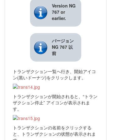
Version NG
767 or
earlier.
バージョン
NG 767 以
前
トランザクション一覧へ行き、開始アイコ
ン(黒いドーナツ)をクリックします。
トランザクションが開始されると、“トラン
ザクション停止” アイコンが表示されま
す。
トランザクションの名前をクリックする
と、トランザクションの状態が表示されま
す。