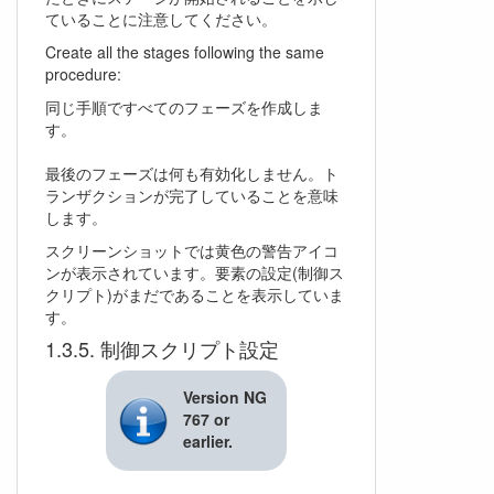
ていることに注意してください。
Create all the stages following the same
procedure:
同じ手順ですべてのフェーズを作成しま
す。
最後のフェーズは何も有効化しません。ト
ランザクションが完了していることを意味
します。
スクリーンショットでは黄色の警告アイコ
ンが表示されています。要素の設定(制御ス
クリプト)がまだであることを表示していま
す。
制御スクリプト設定
Version NG
767 or
earlier.