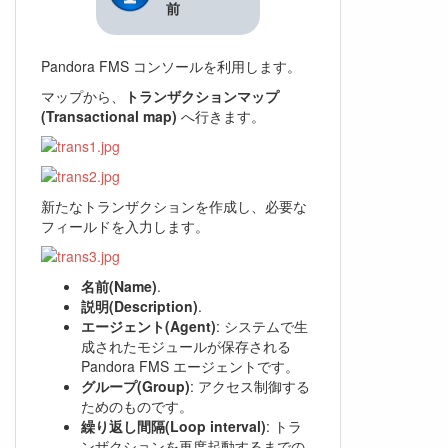
前
Pandora FMS コンソールを利用します。
マップから、
トランザクションマップ
(Transactional map)
へ行きます。
新たなトランザクションを作成し、必要な
フィールドを入力します。
名前(Name)
.
説明(Description)
.
エージェント(Agent)
: システムで生
成されたモジュールが保存される
Pandora FMS エージェントです。
グループ(Group)
: アクセス制御する
ためのものです。
繰り返し間隔(Loop interval)
: トラ
ンザクションを再度起動するまでの