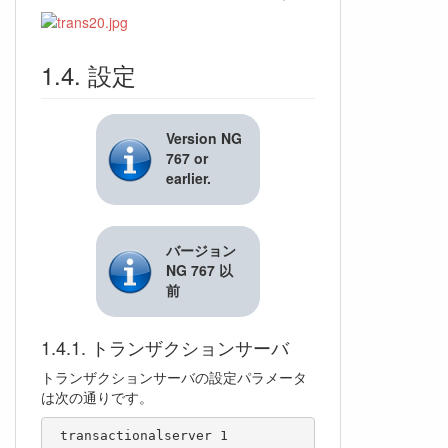
設定
Version NG
767 or
earlier.
バージョン
NG 767 以
前
トランザクションサーバ
トランザクションサーバの設定パラメータ
は次の通りです。
 transactionalserver 1
