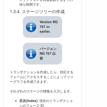
待ち時間です。
ステージツリーの作成
Version NG
767 or
earlier.
バージョン
NG 767 以
前
トランザクションを作成したら、対応する
フォームにアクセスすることによってツリ
ーグラフを作成できます。
それぞれのステージの情報を入力します。
目次(Index)
: 現在のトランザクショ
ンのフェーズ ID。