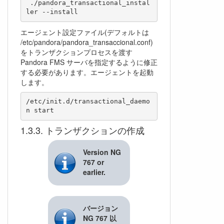
 ./pandora_transactional_instal
エージェント設定ファイル(デフォルトは
/etc/pandora/pandora_transaccional.conf)
をトランザクションプロセスを渡す
Pandora FMS サーバを指定するように修正
する必要があります。エージェントを起動
します。
/etc/init.d/transactional_daemo
トランザクションの作成
Version NG
767 or
earlier.
バージョン
NG 767 以