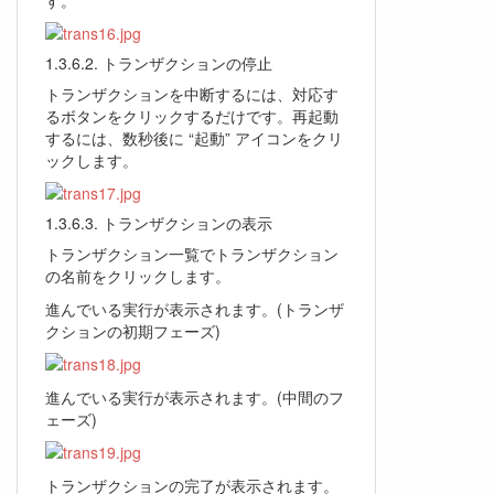
トランザクションの停止
トランザクションを中断するには、対応す
るボタンをクリックするだけです。再起動
するには、数秒後に “起動” アイコンをクリ
ックします。
トランザクションの表示
トランザクション一覧でトランザクション
の名前をクリックします。
進んでいる実行が表示されます。(トランザ
クションの初期フェーズ)
進んでいる実行が表示されます。(中間のフ
ェーズ)
トランザクションの完了が表示されます。