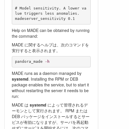
# Model sensitivity. A lower va
lue triggers less anomalies.

Help on MADE can be obtained by running
the command:
MADE に関するヘルプは、次のコマンドを
実行すると表示されます。
pandora_made 
-h
MADE runs as a daemon managed by
systemd
. Installing the RPM or DEB
package enables the service, but to start it
without restarting the server it needs to be
run:
MADE は
systemd
によって管理されるデ
ーモンとして実行されます。 RPM または
DEB パッケージをインストールするとサー
ビスが有効になりますが、サーバを再起動
せずにサービスを開始するには、次のコマ