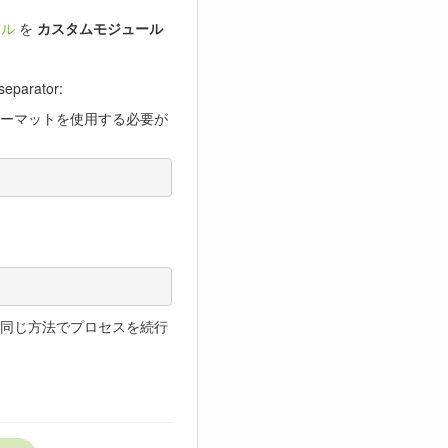
ール
を
カスタムモジュール
separator:
ーマットを使用する必要が
同じ方法でプロセスを続行