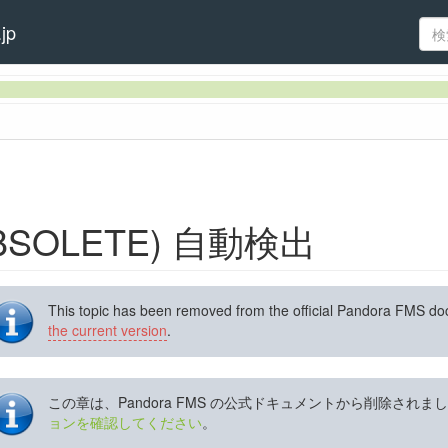
jp
BSOLETE) 自動検出
This topic has been removed from the official Pandora FMS d
the current version
.
この章は、Pandora FMS の公式ドキュメントから削除されま
ョンを確認してください
。