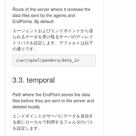
Route of the server where it receives the
data files sent by the agents and
EndPoints. By default:
エージェントおよびエンドポイントから送
られるデータを受け取るサーバのディレク
トリパスを設定します。デフォルトは以下
の通りです。
/var/spool/pandora/data_in
temporal
Path where the EndPoint stores the data
files before they are sent to the server and
deleted locally.
エンドポイントがサーバにデータを送信す
る前にローカルで利用するフォルダのパス
を設定します。