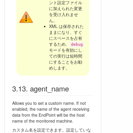
ント設定ファイル
に加えられた変更
を受け入れませ
ん。
XML は保存された
ままになり、すぐ
にスペースを占有
するため、
debug
モードを有効にし
ての実行は短時間
にすることをお勧
めします。
agent_name
Allows you to set a custom name. If not
enabled, the name of the agent receiving
data from the EndPoint will be the host
name of the monitored machine.
カスタム名を設定できます。設定していな