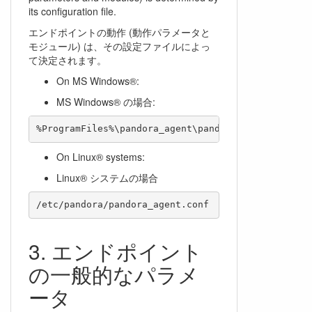
its configuration file.
エンドポイントの動作 (動作パラメータと
モジュール) は、その設定ファイルによっ
て決定されます。
On MS Windows®:
MS Windows® の場合:
On Linux® systems:
Linux® システムの場合
エンドポイント
の一般的なパラメ
ータ