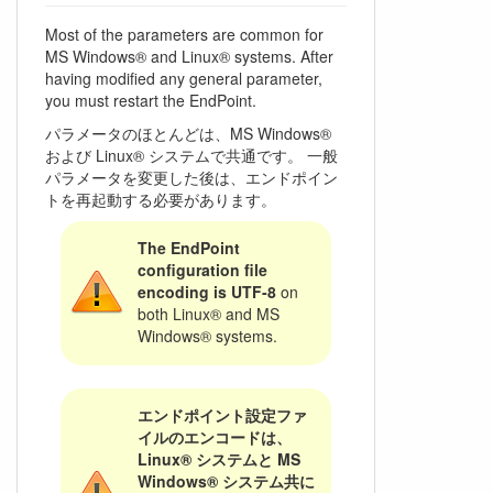
Most of the parameters are common for
MS Windows® and Linux® systems. After
having modified any general parameter,
you must restart the EndPoint.
パラメータのほとんどは、MS Windows®
および Linux® システムで共通です。 一般
パラメータを変更した後は、エンドポイン
トを再起動する必要があります。
The EndPoint
configuration file
encoding is UTF-8
on
both Linux® and MS
Windows® systems.
エンドポイント設定ファ
イルのエンコードは、
Linux® システムと MS
Windows® システム共に