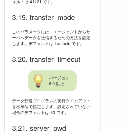
ォルトは 41121 です。
transfer_mode
このパラメータには、エージェントからサ
ーバへデータを送信するための方法を設定
します。デフォルトは Tentacle です。
transfer_timeout
バージョン
6.0 以上
データ転送プログラムの実行タイムアウト
を秒単位で指定します。設定されていない
場合のデフォルトは 30 です。
server_pwd