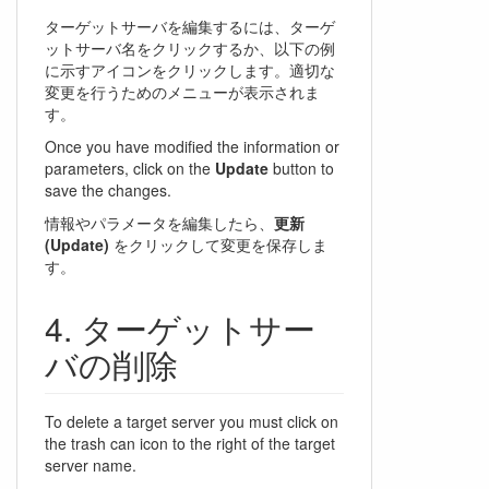
ターゲットサーバを編集するには、ターゲ
ットサーバ名をクリックするか、以下の例
に示すアイコンをクリックします。適切な
変更を行うためのメニューが表示されま
す。
Once you have modified the information or
parameters, click on the
Update
button to
save the changes.
情報やパラメータを編集したら、
更新
(Update)
をクリックして変更を保存しま
す。
ターゲットサー
バの削除
To delete a target server you must click on
the trash can icon to the right of the target
server name.