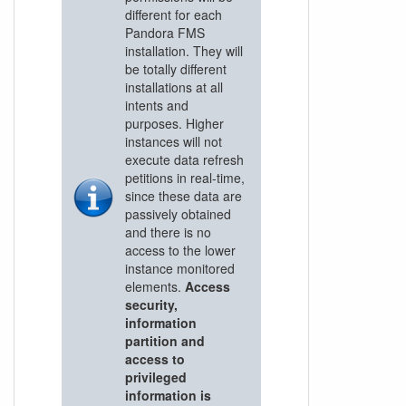
different for each
Pandora FMS
installation. They will
be totally different
installations at all
intents and
purposes. Higher
instances will not
execute data refresh
petitions in real-time,
since these data are
passively obtained
and there is no
access to the lower
instance monitored
elements.
Access
security,
information
partition and
access to
privileged
information is