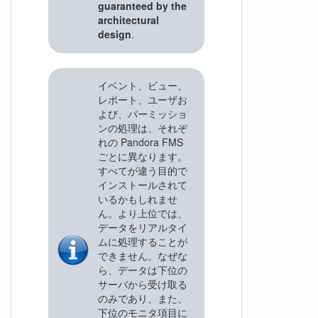
guaranteed by the
architectural
design
.
イベント、ビュー、
レポート、ユーザお
よび、パーミッショ
ンの処理は、それぞ
れの Pandora FMS
ごとに異なります。
すべてが違う目的で
インストールされて
いるかもしれませ
ん。より上位では、
データをリアルタイ
ムに処理することが
できません。なぜな
ら、データは下位の
サーバから受け取る
のみであり、また、
下位のモニタ項目に