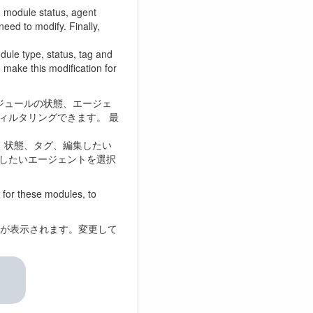
, module status, agent
eed to modify. Finally,
dule type, status, tag and
 make this modification for
ジュールの状態、エージェ
ィルタリングできます。 最
、状態、タグ、編集したい
したいエージェントを選択
for these modules, to
が表示されます。変更して