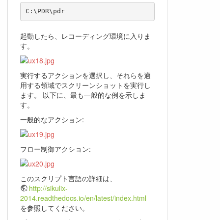
起動したら、レコーディング環境に入りま
す。
実行するアクションを選択し、それらを適
用する領域でスクリーンショットを実行し
ます。 以下に、最も一般的な例を示しま
す。
一般的なアクション:
フロー制御アクション:
このスクリプト言語の詳細は、
http://sikulix-
2014.readthedocs.io/en/latest/index.html
を参照してください。