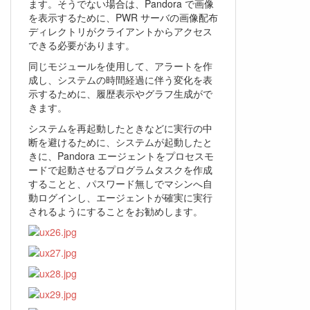
ます。そうでない場合は、Pandora で画像
を表示するために、PWR サーバの画像配布
ディレクトリがクライアントからアクセス
できる必要があります。
同じモジュールを使用して、アラートを作
成し、システムの時間経過に伴う変化を表
示するために、履歴表示やグラフ生成がで
きます。
システムを再起動したときなどに実行の中
断を避けるために、システムが起動したと
きに、Pandora エージェントをプロセスモ
ードで起動させるプログラムタスクを作成
することと、パスワード無しでマシンへ自
動ログインし、エージェントが確実に実行
されるようにすることをお勧めします。