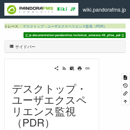
wiki.pandorafms.jp
トレース
デスクトップ・ユーザエクスペリエンス監視（PDR）
ja:documentation:pandorafms:technical_annexes:49_pfms_pdr
サイドバー
デスクトップ・
ユーザエクスペ
リエンス監視
（PDR）