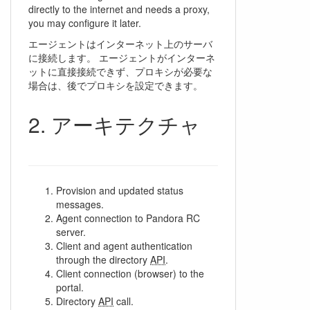
directly to the internet and needs a proxy,
you may configure it later.
エージェントはインターネット上のサーバ
に接続します。 エージェントがインターネ
ットに直接接続できず、プロキシが必要な
場合は、後でプロキシを設定できます。
アーキテクチャ
Provision and updated status
messages.
Agent connection to Pandora RC
server.
Client and agent authentication
through the directory
API
.
Client connection (browser) to the
portal.
Directory
API
call.