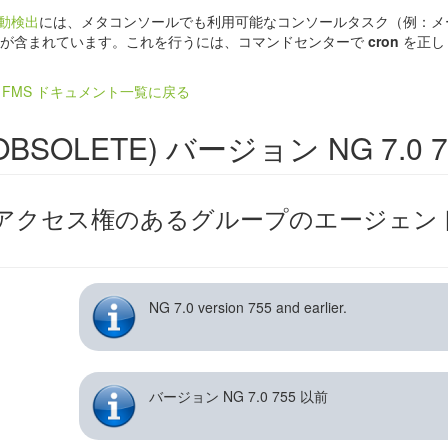
自動検出
には、メタコンソールでも利用可能なコンソールタスク（例：メ
）が含まれています。これを行うには、コマンドセンターで
cron
を正し
ra FMS ドキュメント一覧に戻る
OBSOLETE) バージョン NG 7.0 
アクセス権のあるグループのエージェン
NG 7.0 version 755 and earlier.
バージョン NG 7.0 755 以前