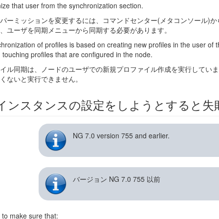
ize that user from the synchronization section.
パーミッションを変更するには、コマンドセンター(メタコンソール)
、ユーザを同期メニューから同期する必要があります。
ronization of profiles is based on creating new profiles in the user of 
d touching profiles that are configured in the node.
イル同期は、ノードのユーザでの新規プロファイル作成を実行していま
くないと実行できません。
インスタンスの設定をしようとすると失
NG 7.0 version 755 and earlier.
バージョン NG 7.0 755 以前
to make sure that: