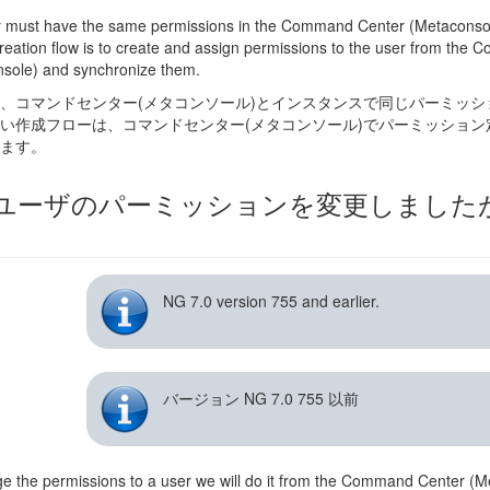
 must have the same permissions in the Command Center (Metaconsol
creation flow is to create and assign permissions to the user from th
sole) and synchronize them.
、コマンドセンター(メタコンソール)とインスタンスで同じパーミッ
い作成フローは、コマンドセンター(メタコンソール)でパーミッショ
ます。
ユーザのパーミッションを変更しました
NG 7.0 version 755 and earlier.
バージョン NG 7.0 755 以前
e the permissions to a user we will do it from the Command Center (