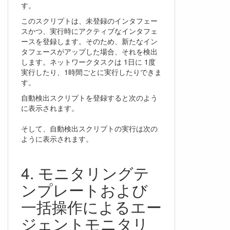
す。
このスクリプトは、未登録のインタフェー
スかつ、実行時にアクティブなインタフェ
ースを登録します。そのため、新たなイン
タフェースがアップした場合、それを検出
します。ネットワークタスクは 1日に 1度
実行したり、1時間ごとに実行したりできま
す。
自動検出スクリプトを登録すると次のよう
に表示されます。
そして、自動検出スクリプトの実行は次の
ように表示されます。
モニタリングテ
ンプレートおよび
一括操作によるエー
ジェントモニタリ