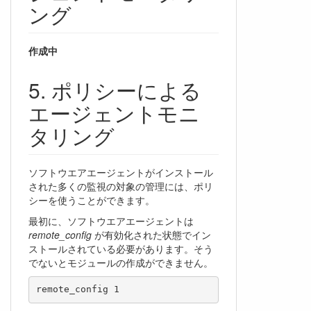
ング
作成中
ポリシーによる
エージェントモニ
タリング
ソフトウエアエージェントがインストール
された多くの監視の対象の管理には、ポリ
シーを使うことができます。
最初に、ソフトウエアエージェントは
remote_config
が有効化された状態でイン
ストールされている必要があります。そう
でないとモジュールの作成ができません。
remote_config 1