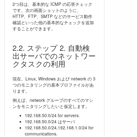
2つ目は、基本的な ICMP の応答チェック
です。次の画面ショットのように、
HTTP、FTP、SMTP などのサービス動作
確認といった他の基本的なチェックを追加
することができます。
ステップ 2. 自動検
出サーバでのネットワー
クタスクの利用
現在、Linux, Windows および network の 3
つのモニタリングの基本プロファイルがあ
ります。
例えば、network グループのすべてのマシ
ンをモニタリングしたいと仮定します。
192.168.50.0/24 for servers.
192.168.50.0/24 はサーバ
192.168.50.0/24,192.168.1.0/24 for
communications.