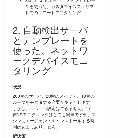
タを使った、カスタマイズスクリプ
トでのリモートモニタリング
自動検出サーバ
とテンプレートを
使った、ネットワ
ークデバイスモニ
タリング
状況
200台のサーバ、20台のスイッチ、10台の
ルータをモニタする必要があるとします。
しかし、一つ一つ設定はできません。“全
体”のモニタリングはとても簡単ですが、マ
シンにエージェントをインストールする時
間はあまりありません。
解決策