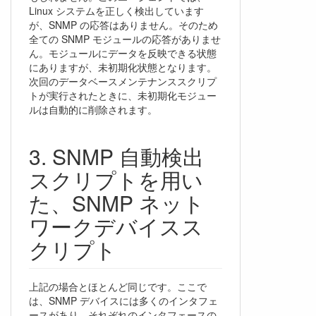
Linux システムを正しく検出しています
が、SNMP の応答はありません。そのため
全ての SNMP モジュールの応答がありませ
ん。モジュールにデータを反映できる状態
にありますが、未初期化状態となります。
次回のデータベースメンテナンススクリプ
トが実行されたときに、未初期化モジュー
ルは自動的に削除されます。
SNMP 自動検出
スクリプトを用い
た、SNMP ネット
ワークデバイスス
クリプト
上記の場合とほとんど同じです。ここで
は、SNMP デバイスには多くのインタフェ
ースがあり、それぞれのインタフェースの