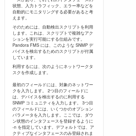
状態、入力トラフィック、エラー率などを
自動的にモニタリングする必要があると考
えます。
そのためには、自動検出スクリプトを利用
します。これは、スクリプトで複雑なアク
ションを実行可能にする仕組みです。
Pandora FMS には、このような SNMP デ
バイスを検出するためのスクリプトが付属
しています。
利用するには、次のようにネットワークタ
スクを作成します。
最初のフィールドには、対象のネットワー
クを入力します。 2つ目のフィールドに
は、デバイスを検出するのに利用する
SNMP コミュニティを入力します。 3つ目
のフィールドには、いくつかのオプション
パラメータを入力します。ここでは、ダウ
ン状態のインタフェースを登録するように
-n を指定しています。デフォルトでは、ア
クティブなインタフェースのみ登録されま