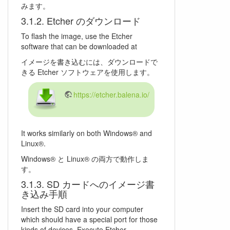
みます。
Etcher のダウンロード
To flash the image, use the Etcher
software that can be downloaded at
イメージを書き込むには、ダウンロードで
きる Etcher ソフトウェアを使用します。
https://etcher.balena.io/
It works similarly on both Windows® and
Linux®.
Windows® と Linux® の両方で動作しま
す。
SD カードへのイメージ書
き込み手順
Insert the SD card into your computer
which should have a special port for those
kinds of devices. Execute Etcher.