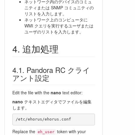
ネットワーク内のデバイスのコミュ
ニティまたは SNMP コミュニティの
リストを入力します。
ネットワーク上のコンピュータに
WMI クエリを実行するユーザまたは
ユーザのリストを入力します。
追加処理
Pandora RC クライ
アント設定
Edit the file with the
nano
text editor:
nano
テキストエディタでファイルを編集
します。
Replace the
token with your
eh_user