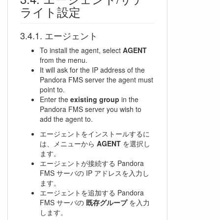
ライト設定
エージェント
To install the agent, select
AGENT
from the menu.
It will ask for the IP address of the
Pandora FMS server the agent must
point to.
Enter the
existing group
in the
Pandora FMS server you wish to
add the agent to.
エージェントをインストールするに
は、メニューから
AGENT
を選択し
ます。
エージェントが接続する Pandora
FMS サーバの IP アドレスを入力し
ます。
エージェントを追加する Pandora
FMS サーバの
既存グループ
を入力
します。