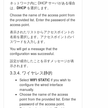
ネットワーク内に DHCP サーバがある場合
は、
DHCP
を選択します。
Choose the name of the access point from
the provided list. Enter the password of the
access point.
表示されたリストからアクセスポイントの
名前を選択します。アクセスポイントのパ
スワードを入力します。
You will get a message that the
configuration was successful.
設定が成功したことを示すメッセージが表
示されます。
ワイヤレス静的
Select
WIFI STATIC
if you wish to
configure the wired interface
manually.
Choose the name of the access
point from the provided list. Enter the
password of the access point.