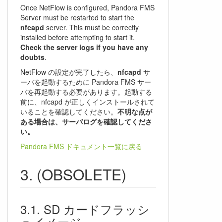
Once NetFlow is configured, Pandora FMS
Server must be restarted to start the
nfcapd
server. This must be correctly
installed before attempting to start it.
Check the server logs if you have any
doubts
.
NetFlow の設定が完了したら、
nfcapd
サ
ーバを起動するために Pandora FMS サー
バを再起動する必要があります。起動する
前に、nfcapd が正しくインストールされて
いることを確認してください。
不明な点が
ある場合は、サーバログを確認してくださ
い。
Pandora FMS ドキュメント一覧に戻る
(OBSOLETE)
SD カードフラッシ
ュイメージ