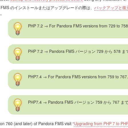
ora FMS のインストールまたはアップグレードの際は、
バックアップと復
。
の共有
ル)設定
PHP 7.2 → For Pandora FMS versions from 729 to 758
ア (バージョン 781)
PHP 7.2 → Pandora FMS バージョン 729 から 578 
PHP7.4 → For Pandora FMS versions from 759 to 767
PHP7.4 → Pandora FMS バージョン 759 から 767 ま
 インストールガイド
 インストールガイド
ion 760 (and later) of Pandora FMS visit “
Upgrading from PHP 7 to PHP