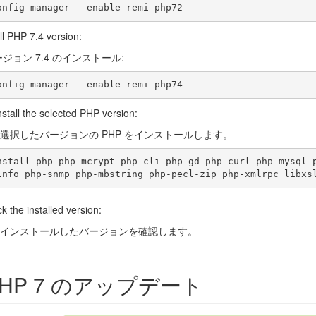
ll PHP 7.4 version:
ージョン 7.4 のインストール:
install the selected PHP version:
選択したバージョンの PHP をインストールします。
nstall php php-mcrypt php-cli php-gd php-curl php-mysql 
k the installed version:
インストールしたバージョンを確認します。
PHP 7 のアップデート